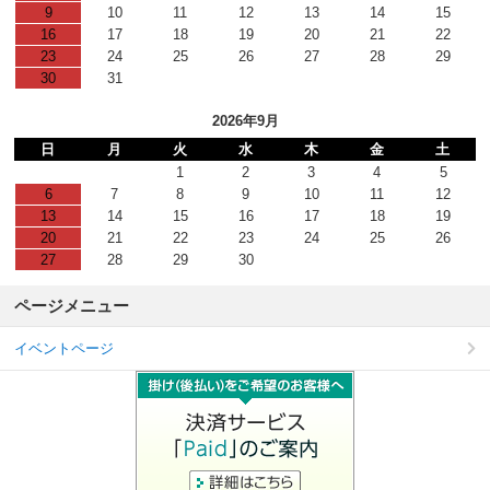
9
10
11
12
13
14
15
16
17
18
19
20
21
22
23
24
25
26
27
28
29
30
31
2026年9月
日
月
火
水
木
金
土
1
2
3
4
5
6
7
8
9
10
11
12
13
14
15
16
17
18
19
20
21
22
23
24
25
26
27
28
29
30
ページメニュー
イベントページ