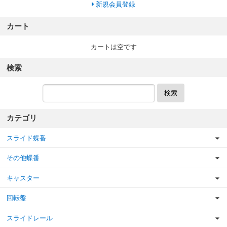
新規会員登録
カート
カートは空です
検索
検索
カテゴリ
スライド蝶番
その他蝶番
キャスター
回転盤
スライドレール