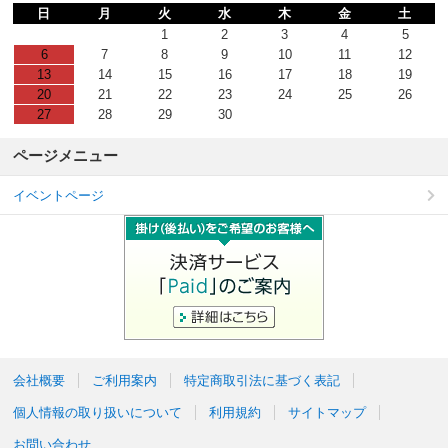
日
月
火
水
木
金
土
1
2
3
4
5
6
7
8
9
10
11
12
13
14
15
16
17
18
19
20
21
22
23
24
25
26
27
28
29
30
ページメニュー
イベントページ
会社概要
ご利用案内
特定商取引法に基づく表記
個人情報の取り扱いについて
利用規約
サイトマップ
お問い合わせ