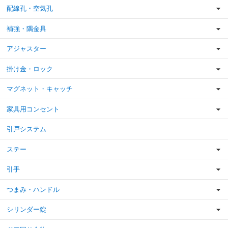
配線孔・空気孔
補強・隅金具
アジャスター
掛け金・ロック
マグネット・キャッチ
家具用コンセント
引戸システム
ステー
引手
つまみ・ハンドル
シリンダー錠