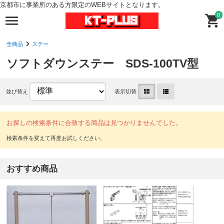
京都市に事業所のある方限定のWEBサイトとなります。
0
全商品
ステー
ソフトダウンステー SDS-100TV型
並び替え
表示切替
お探しの検索条件に合致する商品は見つかりませんでした。
おすすめ商品