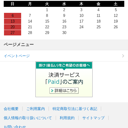
日
月
火
水
木
金
土
1
2
3
4
5
6
7
8
9
10
11
12
13
14
15
16
17
18
19
20
21
22
23
24
25
26
27
28
29
30
ページメニュー
イベントページ
会社概要
ご利用案内
特定商取引法に基づく表記
個人情報の取り扱いについて
利用規約
サイトマップ
お問い合わせ