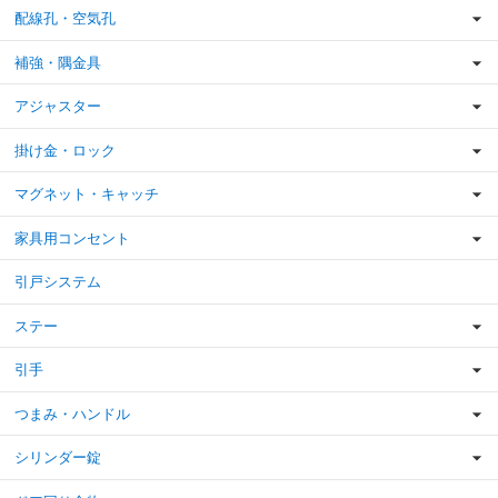
配線孔・空気孔
補強・隅金具
アジャスター
掛け金・ロック
マグネット・キャッチ
家具用コンセント
引戸システム
ステー
引手
つまみ・ハンドル
シリンダー錠