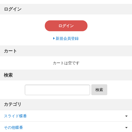
ログイン
ログイン
新規会員登録
カート
カートは空です
検索
検索
カテゴリ
スライド蝶番
その他蝶番