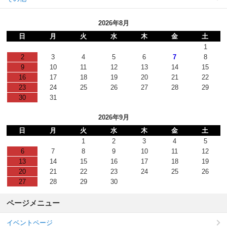
2026年8月
日
月
火
水
木
金
土
1
2
3
4
5
6
7
8
9
10
11
12
13
14
15
16
17
18
19
20
21
22
23
24
25
26
27
28
29
30
31
2026年9月
日
月
火
水
木
金
土
1
2
3
4
5
6
7
8
9
10
11
12
13
14
15
16
17
18
19
20
21
22
23
24
25
26
27
28
29
30
ページメニュー
イベントページ