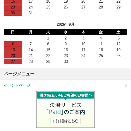
16
17
18
19
20
21
22
23
24
25
26
27
28
29
30
31
2026年9月
日
月
火
水
木
金
土
1
2
3
4
5
6
7
8
9
10
11
12
13
14
15
16
17
18
19
20
21
22
23
24
25
26
27
28
29
30
ページメニュー
イベントページ