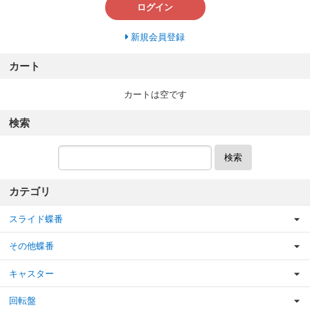
ログイン
新規会員登録
カート
カートは空です
検索
検索
カテゴリ
スライド蝶番
その他蝶番
キャスター
回転盤