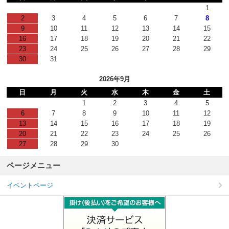
1
2
3
4
5
6
7
8
9
10
11
12
13
14
15
16
17
18
19
20
21
22
23
24
25
26
27
28
29
30
31
2026年9月
日
月
火
水
木
金
土
1
2
3
4
5
6
7
8
9
10
11
12
13
14
15
16
17
18
19
20
21
22
23
24
25
26
27
28
29
30
ページメニュー
イベントページ