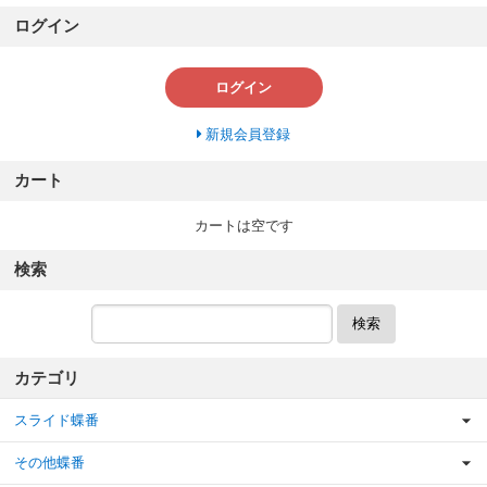
ログイン
ログイン
新規会員登録
カート
カートは空です
検索
検索
カテゴリ
スライド蝶番
その他蝶番