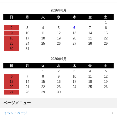
2026年8月
日
月
火
水
木
金
土
1
2
3
4
5
6
7
8
9
10
11
12
13
14
15
16
17
18
19
20
21
22
23
24
25
26
27
28
29
30
31
2026年9月
日
月
火
水
木
金
土
1
2
3
4
5
6
7
8
9
10
11
12
13
14
15
16
17
18
19
20
21
22
23
24
25
26
27
28
29
30
ページメニュー
イベントページ