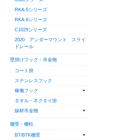
RKA-5シリーズ
RKA-6シリーズ
C1029シリーズ
2020 アンダーマウント スライ
ドレール
壁掛けフック・吊金物
コート掛
ステンレスフック
稼働フック
タオル・ネクタイ掛
線材吊金物
棚受・棚柱
BT/BTK棚受