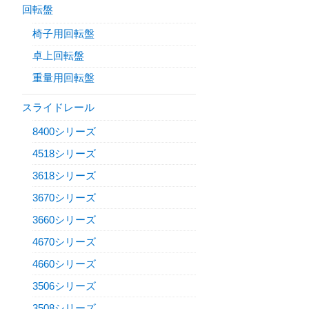
回転盤
椅子用回転盤
卓上回転盤
重量用回転盤
スライドレール
8400シリーズ
4518シリーズ
3618シリーズ
3670シリーズ
3660シリーズ
4670シリーズ
4660シリーズ
3506シリーズ
3508シリーズ