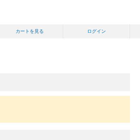
カートを見る
ログイン