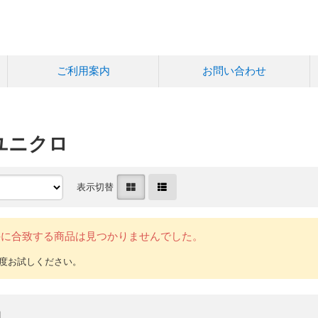
ご利用案内
お問い合わせ
ユニクロ
表示切替
件に合致する商品は見つかりませんでした。
品