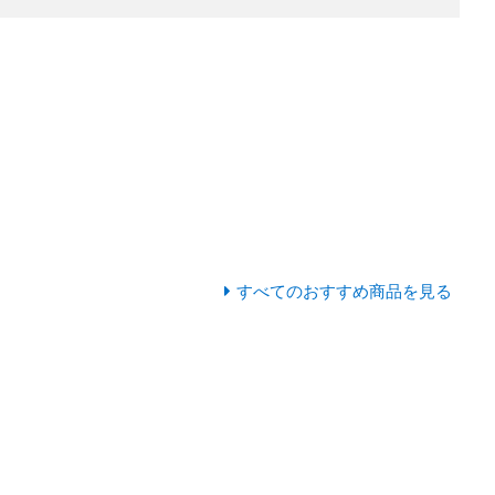
すべてのおすすめ商品を見る