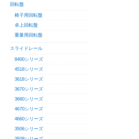
回転盤
椅子用回転盤
卓上回転盤
重量用回転盤
スライドレール
8400シリーズ
4518シリーズ
3618シリーズ
3670シリーズ
3660シリーズ
4670シリーズ
4660シリーズ
3506シリーズ
3508シリーズ