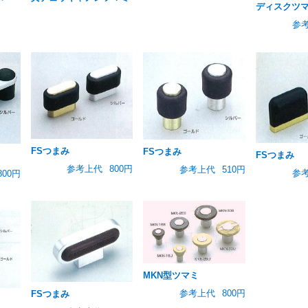
ディスクツ
参
FSつまみ
FSつまみ
FSつまみ
参考上代
800円
参考上代
510円
参
800円
MKN型ツマミ
参考上代
800円
FSつまみ