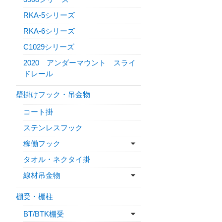
RKA-5シリーズ
RKA-6シリーズ
C1029シリーズ
2020 アンダーマウント スライ
ドレール
壁掛けフック・吊金物
コート掛
ステンレスフック
稼働フック
タオル・ネクタイ掛
線材吊金物
棚受・棚柱
BT/BTK棚受