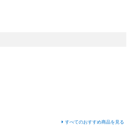
すべてのおすすめ商品を見る