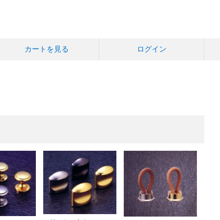
カートを見る
ログイン