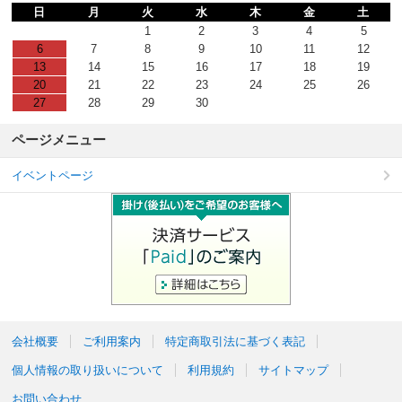
日
月
火
水
木
金
土
1
2
3
4
5
6
7
8
9
10
11
12
13
14
15
16
17
18
19
20
21
22
23
24
25
26
27
28
29
30
ページメニュー
イベントページ
会社概要
ご利用案内
特定商取引法に基づく表記
個人情報の取り扱いについて
利用規約
サイトマップ
お問い合わせ