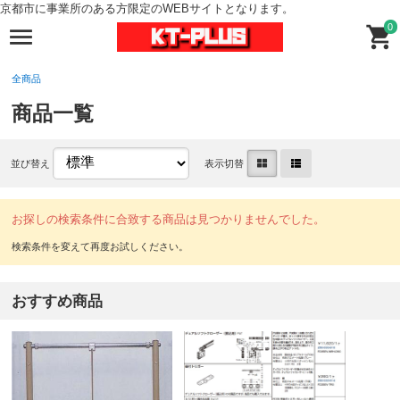
京都市に事業所のある方限定のWEBサイトとなります。
0
全商品
商品一覧
並び替え
表示切替
お探しの検索条件に合致する商品は見つかりませんでした。
おすすめ商品