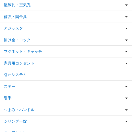
配線孔・空気孔
補強・隅金具
アジャスター
掛け金・ロック
マグネット・キャッチ
家具用コンセント
引戸システム
ステー
引手
つまみ・ハンドル
シリンダー錠